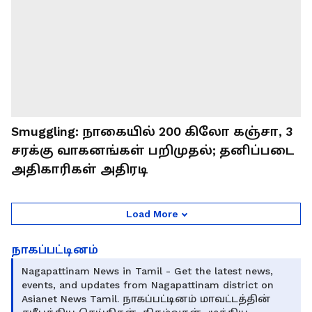
Smuggling: நாகையில் 200 கிலோ கஞ்சா, 3
சரக்கு வாகனங்கள் பறிமுதல்; தனிப்படை
அதிகாரிகள் அதிரடி
Load More
நாகப்பட்டினம்
Nagapattinam News in Tamil - Get the latest news,
events, and updates from Nagapattinam district on
Asianet News Tamil. நாகப்பட்டினம் மாவட்டத்தின்