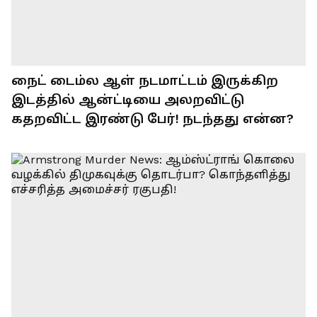
நைட் டைம்ல ஆள் நடமாட்டம் இருக்கிற
இடத்தில் ஆன்ட்டியை அலறவிட்டு
கதறவிட்ட இரண்டு பேர்! நடந்தது என்ன?