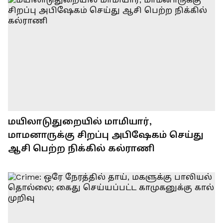
மயிலாடுதுறையில் மாமியார்,
மாமனாருக்கு சிறப்பு அபிஷேகம் செய்து
ஆசி பெற்ற நிக்கில் கல்ராணி