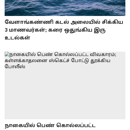
வேளாங்கண்ணி கடல் அலையில் சிக்கிய
3 மாணவர்கள்; கரை ஒதுங்கிய இரு
உடல்கள்
நாகையில் பெண் கொல்லப்பட்ட