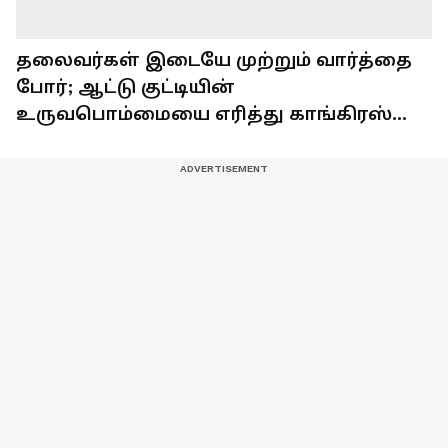
தலைவர்கள் இடையே முற்றும் வார்த்தை
போர்; ஆட்டு குட்டியின்
உருவபொம்மையை எரித்து காங்கிரஸ்
போராட்டம்