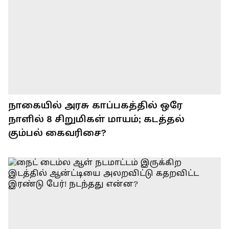
நாகையில் அரசு காப்பகத்தில் ஒரே
நாளில் 8 சிறுமிகள் மாயம்; கடத்தல்
கும்பல் கைவரிசை?