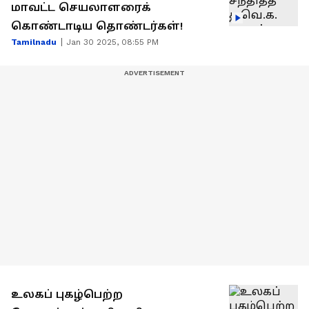
மாவட்ட செயலாளரைக்
கொண்டாடிய தொண்டர்கள்!
Tamilnadu
Jan 30 2025, 08:55 PM
உலகப் புகழ்பெற்ற