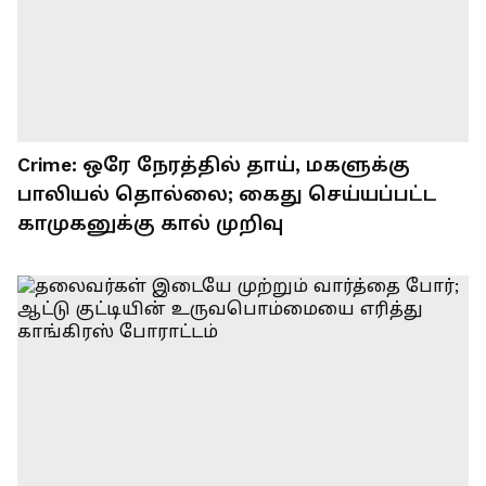
Crime: ஒரே நேரத்தில் தாய், மகளுக்கு
பாலியல் தொல்லை; கைது செய்யப்பட்ட
காமுகனுக்கு கால் முறிவு