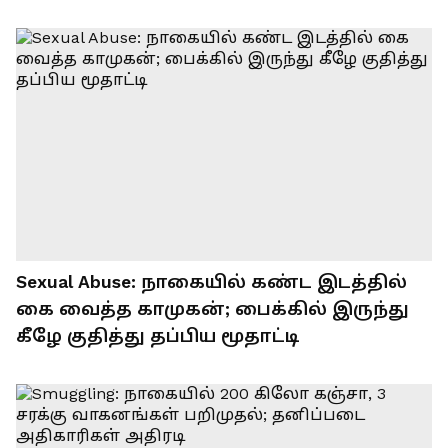
Sexual Abuse: நாகையில் கண்ட இடத்தில்
கை வைத்த காமுகன்; பைக்கில் இருந்து
கீழே குதித்து தப்பிய மூதாட்டி