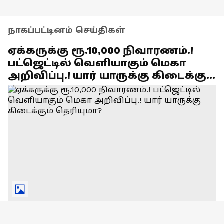
நாகப்பட்டினம் செய்திகள்
ஏக்கருக்கு ரூ.10,000 நிவாரணம்.!
பட்ஜெட்டில் வெளியாகும் மெகா
அறிவிப்பு.! யார் யாருக்கு கிடைக்கும்
தெரியுமா?