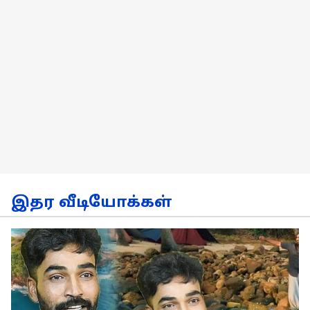
இதர வீடியோக்கள்