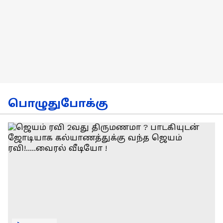
பொழுதுபோக்கு