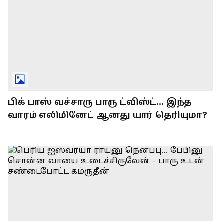
பிக் பாஸ் வச்சாரு பாரு ட்விஸ்ட்... இந்த
வாரம் எலிமினேட் ஆனது யார் தெரியுமா?