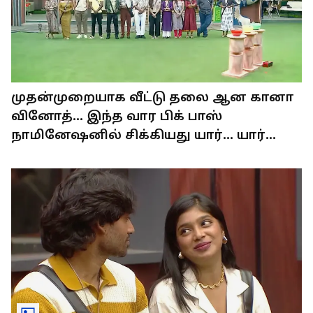
முதன்முறையாக வீட்டு தலை ஆன கானா
வினோத்... இந்த வார பிக் பாஸ்
நாமினேஷனில் சிக்கியது யார்... யார்
தெரியுமா?