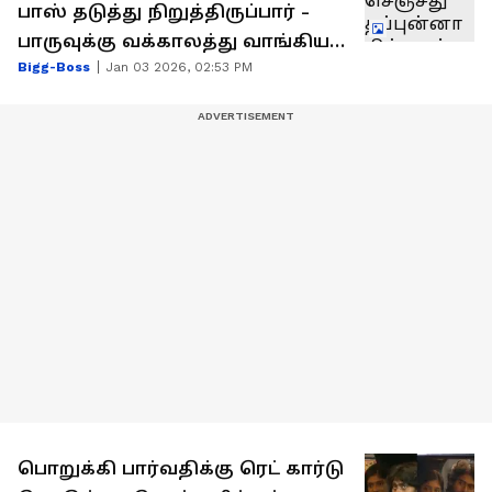
பாஸ் தடுத்து நிறுத்திருப்பார் -
பாருவுக்கு வக்காலத்து வாங்கிய
Bigg-Boss
Jan 03 2026, 02:53 PM
வியானா
பொறுக்கி பார்வதிக்கு ரெட் கார்டு