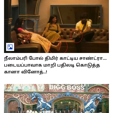
நீலாம்பரி போல் திமிர் காட்டிய சாண்ட்ரா...
படையப்பாவாக மாறி பதிலடி கொடுத்த
கானா வினோத்..!