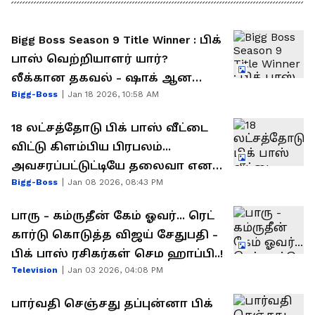
Bigg Boss Season 9 Title Winner : பிக்
பாஸ் வெற்றியாளர் யார்?
லீக்கான தகவல் - ஷாக் ஆன
Bigg-Boss
Jan 18 2026, 10:58 AM
ரசிகர்கள்
18 லட்சத்தோடு பிக் பாஸ் வீட்டை
விட்டு கிளம்பிய பிரபலம்...
அவசரப்பட்டுட்டியே தலைவா என
Bigg-Boss
Jan 08 2026, 08:43 PM
குமுறும் ரசிகர்கள்
பாரு - கம்ருதீன் கேம் ஓவர்... ரெட்
கார்டு கொடுத்த விஜய் சேதுபதி -
பிக் பாஸ் ரசிகர்கள் செம ஹாப்பி..!
Television
Jan 03 2026, 04:08 PM
பார்வதி செஞ்சது தப்புன்னா பிக்