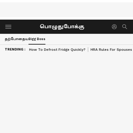
பொழுதுபோக்கு
தற்போதைய
Bigg Boss
TRENDING :
How To Defrost Fridge Quickly?
HRA Rules For Spouses