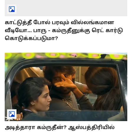
காட்டுத்தீ போல் பரவும் வில்லங்கமான
வீடியோ... பாரு - கம்ருதீனுக்கு ரெட் கார்டு
கொடுக்கப்படுமா?
அடித்தாரா கம்ருதீன்? ஆஸ்பத்திரியில்