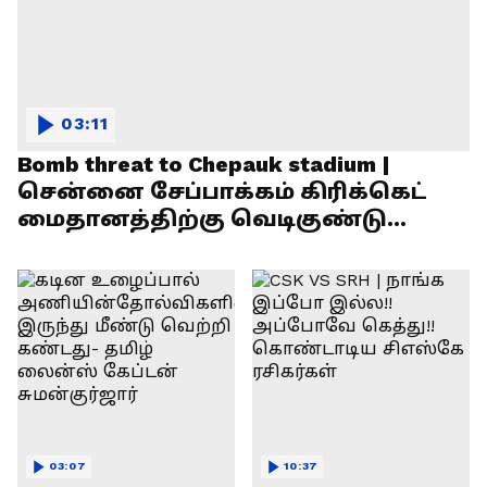
03:11
Bomb threat to Chepauk stadium |
சென்னை சேப்பாக்கம் கிரிக்கெட்
மைதானத்திற்கு வெடிகுண்டு
மிரட்டல்!
03:07
10:37