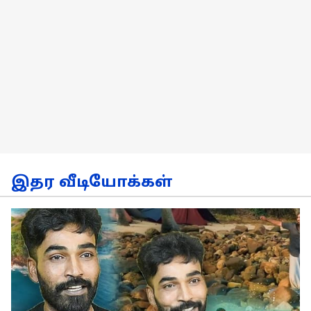
இதர வீடியோக்கள்