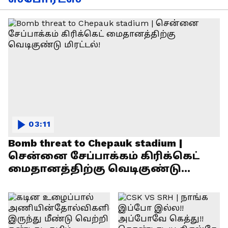
03:11
Bomb threat to Chepauk stadium |
சென்னை சேப்பாக்கம் கிரிக்கெட்
மைதானத்திற்கு வெடிகுண்டு
மிரட்டல்!