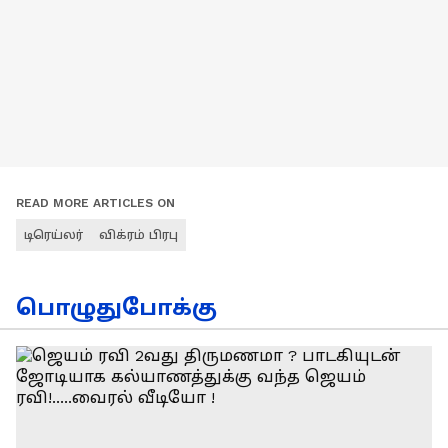
READ MORE ARTICLES ON
டிரெய்லர்
விக்ரம் பிரபு
பொழுதுபோக்கு