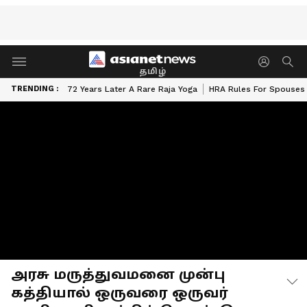
தமிழ்
TRENDING :
72 Years Later A Rare Raja Yoga
HRA Rules For Spouses
அரசு மருத்துவமனை முன்பு
கத்தியால் ஒருவரை ஒருவர்