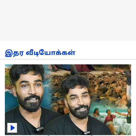
இதர வீடியோக்கள்