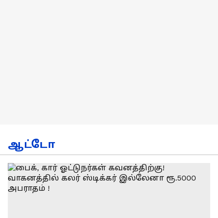
ஆட்டோ