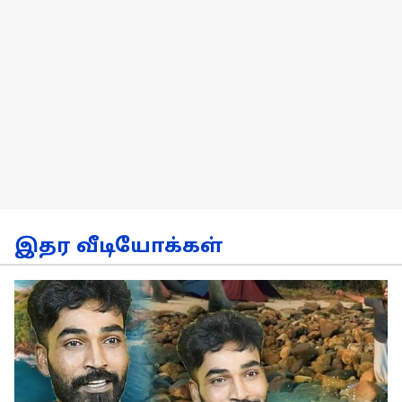
இதர வீடியோக்கள்