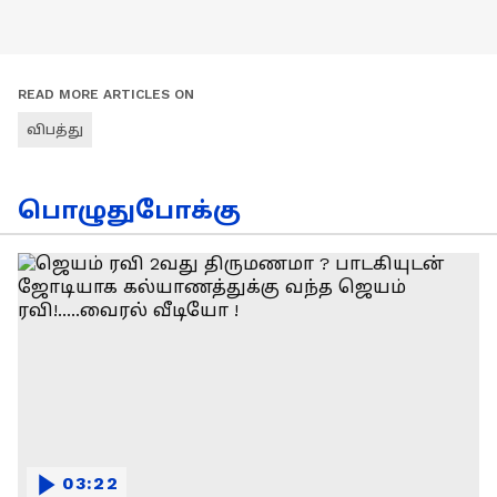
READ MORE ARTICLES ON
விபத்து
பொழுதுபோக்கு
03:22