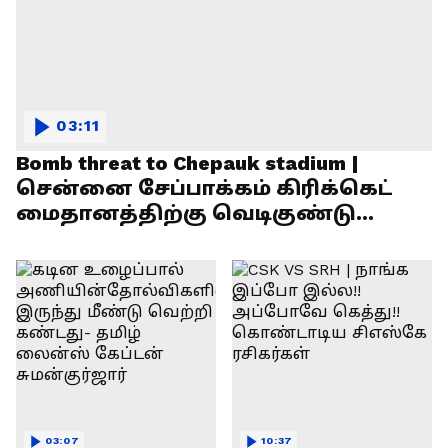
03:11
Bomb threat to Chepauk stadium |
சென்னை சேப்பாக்கம் கிரிக்கெட்
மைதானத்திற்கு வெடிகுண்டு
மிரட்டல்!
03:07
10:37