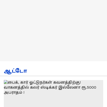
ஆட்டோ