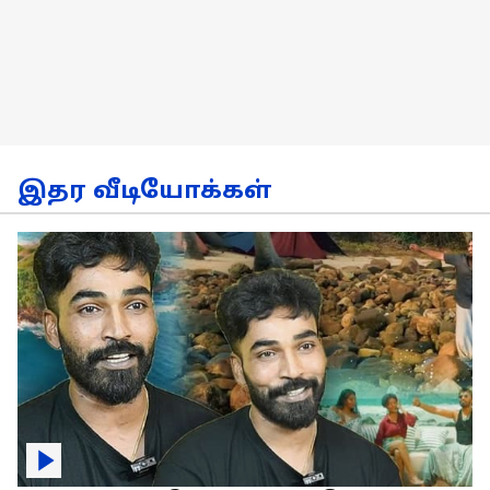
இதர வீடியோக்கள்