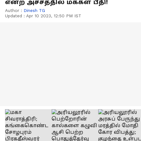
என்ற அச்சத்தில் மக்கள் பீதி!
Author :
Dinesh TG
Updated :
Apr 10 2023, 12:50 PM IST