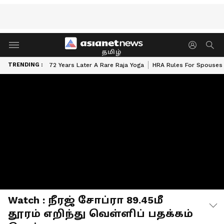
தமிழ்
TRENDING :
72 Years Later A Rare Raja Yoga
HRA Rules For Spouses
Watch : நீரஜ் சோப்ரா 89.45மீ
தூரம் எறிந்து வெள்ளிப் பதக்கம்