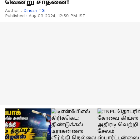
வென்று சாதனை!
Author :
Dinesh TG
Published :
Aug 09 2024, 12:59 PM IST