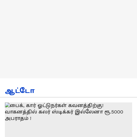
ஆட்டோ