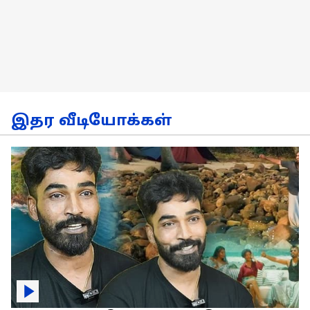
இதர வீடியோக்கள்