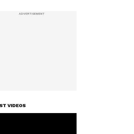
ST VIDEOS