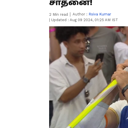
சாதனை!
Author :
Rsiva Kumar
2
Min read
|
Updated :
Aug 09 2024, 01:25 AM IST