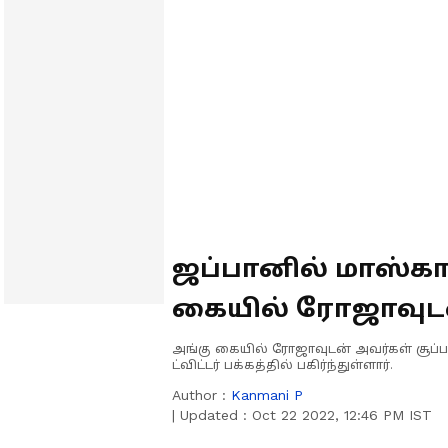
ஜப்பானில் மாஸ்காட்
கையில் ரோஜாவுடன்
நட்சத்திரங்கள்
அங்கு கையில் ரோஜாவுடன் அவர்கள் சூப்ப
ட்விட்டர் பக்கத்தில் பகிர்ந்துள்ளார்.
Author :
Kanmani P
|
Updated :
Oct 22 2022, 12:46 PM IST