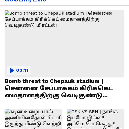
03:11
Bomb threat to Chepauk stadium |
சென்னை சேப்பாக்கம் கிரிக்கெட்
மைதானத்திற்கு வெடிகுண்டு
மிரட்டல்!