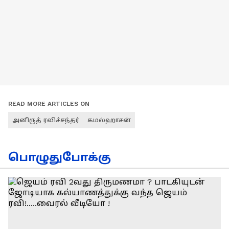
READ MORE ARTICLES ON
அனிருத் ரவிச்சந்தர்
கமல்ஹாசன்
பொழுதுபோக்கு