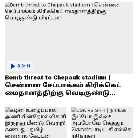
03:11
Bomb threat to Chepauk stadium |
சென்னை சேப்பாக்கம் கிரிக்கெட்
மைதானத்திற்கு வெடிகுண்டு
மிரட்டல்!