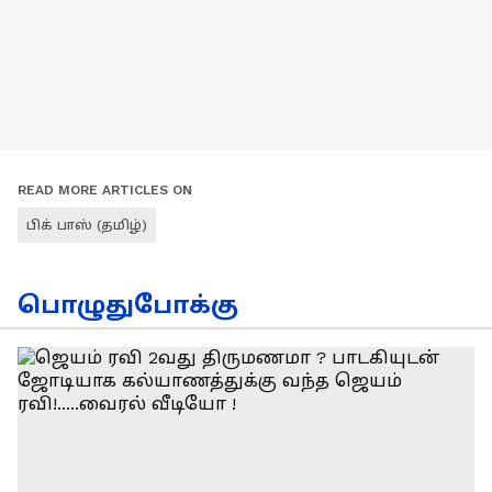
READ MORE ARTICLES ON
பிக் பாஸ் (தமிழ்)
பொழுதுபோக்கு