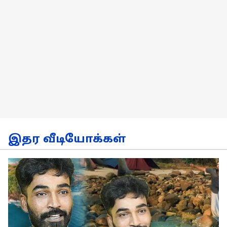
இதர வீடியோக்கள்