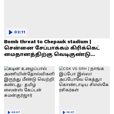
03:11
Bomb threat to Chepauk stadium |
சென்னை சேப்பாக்கம் கிரிக்கெட்
மைதானத்திற்கு வெடிகுண்டு
மிரட்டல்!
03:07
10:37