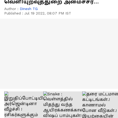
வெளியுறவுத்துறை அமைச்சர்
கூட்டம்!
Author :
Dinesh TG
Published :
Jul 19 2022, 08:07 PM IST