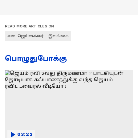
READ MORE ARTICLES ON
எஸ். ஜெய்ஷங்கர்
இலங்கை
பொழுதுபோக்கு
03:22