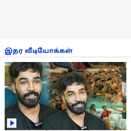
இதர வீடியோக்கள்