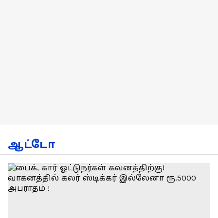
ஆட்டோ