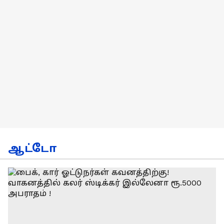
ஆட்டோ