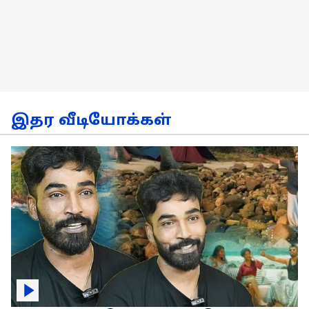
இதர வீடியோக்கள்