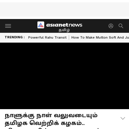
தமிழ்
TRENDING :
Powerful Rahu Transit
How To Make Mutton Soft And Ju
நாளுக்கு நாள் வலுவடையும்
தமிழக வெற்றிக் கழகம்..