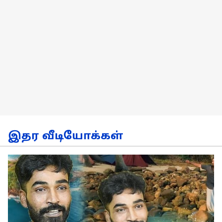
இதர வீடியோக்கள்