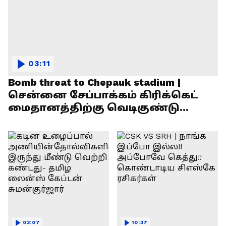
03:11
Bomb threat to Chepauk stadium |
சென்னை சேப்பாக்கம் கிரிக்கெட்
மைதானத்திற்கு வெடிகுண்டு
மிரட்டல்!
03:07
10:37