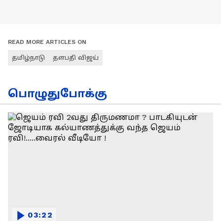
READ MORE ARTICLES ON
தமிழ்நாடு
தளபதி விஜய்
பொழுதுபோக்கு
03:22