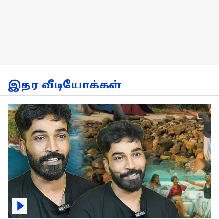
இதர வீடியோக்கள்