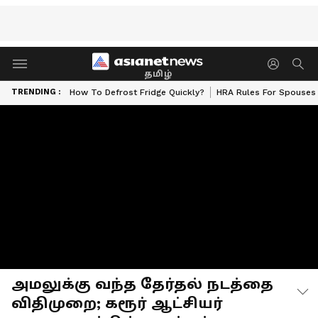
தமிழ்
TRENDING :
How To Defrost Fridge Quickly?
HRA Rules For Spouses
அமலுக்கு வந்த தேர்தல் நடத்தை
விதிமுறை; கரூர் ஆட்சியர்