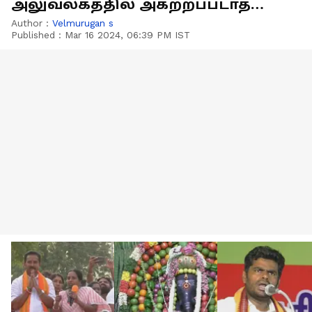
அலுவலகத்தில் அகற்றப்படாத
விளம்பரங்கள்
Author :
Velmurugan s
Published :
Mar 16 2024, 06:39 PM IST