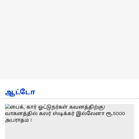
ஆட்டோ