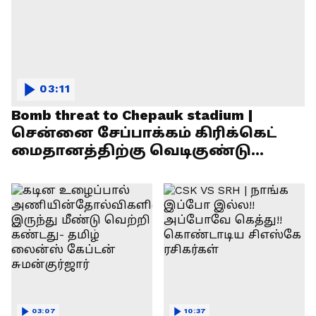
03:11
Bomb threat to Chepauk stadium |
சென்னை சேப்பாக்கம் கிரிக்கெட்
மைதானத்திற்கு வெடிகுண்டு
மிரட்டல்!
03:07
10:37