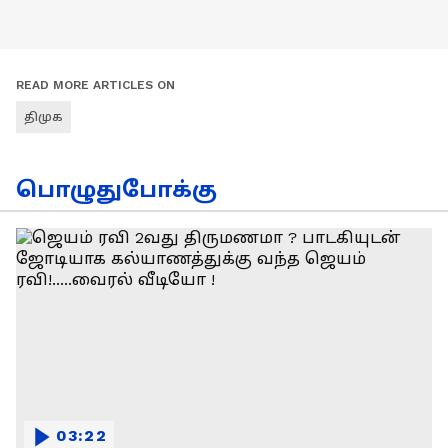
READ MORE ARTICLES ON
திமுக
பொழுதுபோக்கு
03:22