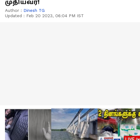
முதியவர்!
Author :
Dinesh TG
Updated :
Feb 20 2023, 06:04 PM IST