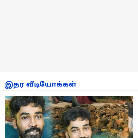
இதர வீடியோக்கள்