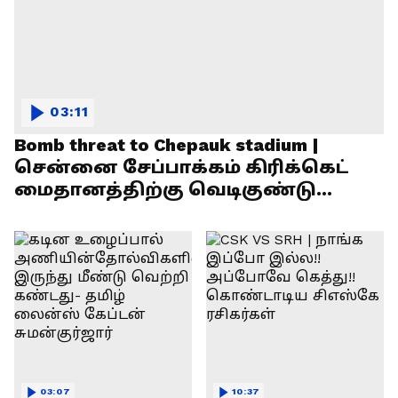
03:11
Bomb threat to Chepauk stadium |
சென்னை சேப்பாக்கம் கிரிக்கெட்
மைதானத்திற்கு வெடிகுண்டு
மிரட்டல்!
03:07
10:37