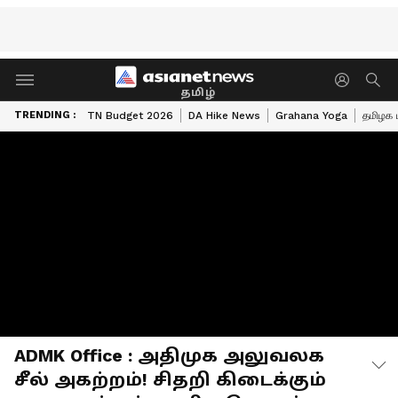
தமிழ்
TRENDING :
TN Budget 2026
DA Hike News
Grahana Yoga
தமிழக 
ADMK Office : அதிமுக அலுவலக
சீல் அகற்றம்! சிதறி கிடைக்கும்