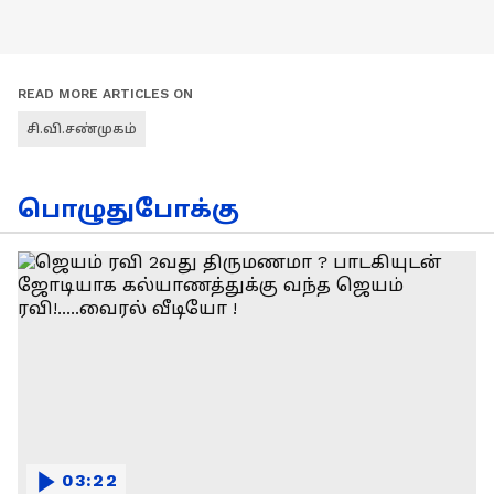
READ MORE ARTICLES ON
சி.வி.சண்முகம்
பொழுதுபோக்கு
03:22