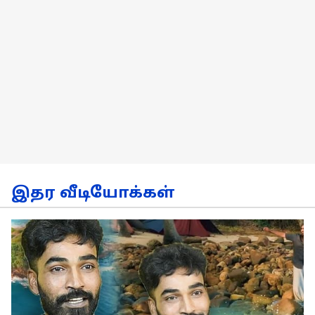
இதர வீடியோக்கள்