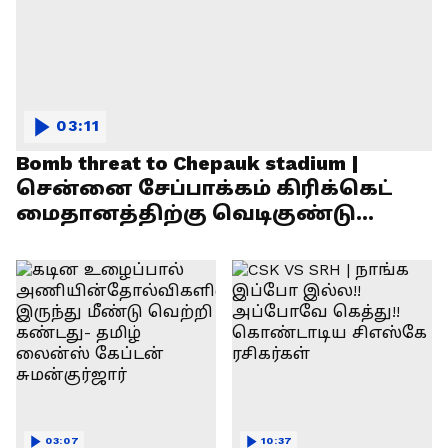
03:11
Bomb threat to Chepauk stadium |
சென்னை சேப்பாக்கம் கிரிக்கெட்
மைதானத்திற்கு வெடிகுண்டு
மிரட்டல்!
03:07
10:37