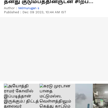
தனது குடும்பத்தினருடன் சிறப்பு
வழிபாடு
Author :
Velmurugan s
Published :
Dec 09 2023, 10:44 AM IST