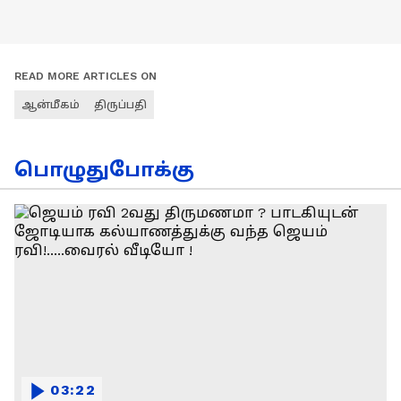
READ MORE ARTICLES ON
ஆன்மீகம்
திருப்பதி
பொழுதுபோக்கு
03:22