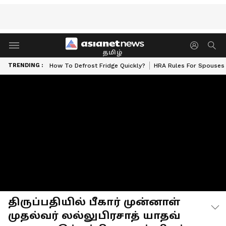
தமிழ்
TRENDING :
How To Defrost Fridge Quickly?
HRA Rules For Spouses
திருப்பதியில் பீகார் முன்னாள்
முதல்வர் லல்லுபிரசாத் யாதவ்