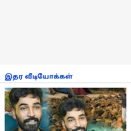
இதர வீடியோக்கள்