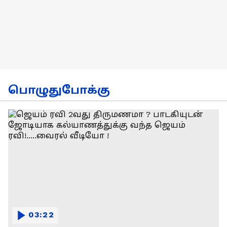
பொழுதுபோக்கு
03:22