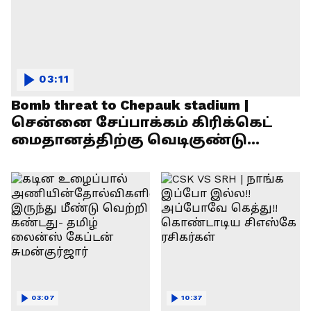
03:11
Bomb threat to Chepauk stadium |
சென்னை சேப்பாக்கம் கிரிக்கெட்
மைதானத்திற்கு வெடிகுண்டு
மிரட்டல்!
03:07
10:37