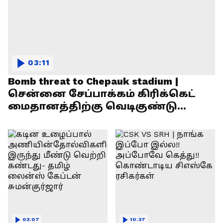
03:11
Bomb threat to Chepauk stadium |
சென்னை சேப்பாக்கம் கிரிக்கெட்
மைதானத்திற்கு வெடிகுண்டு
மிரட்டல்!
03:07
10:37