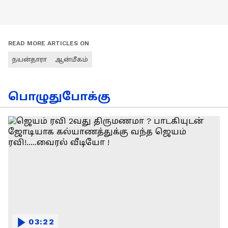
READ MORE ARTICLES ON
நயன்தாரா
ஆன்மீகம்
பொழுதுபோக்கு
03:22