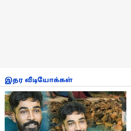
இதர வீடியோக்கள்