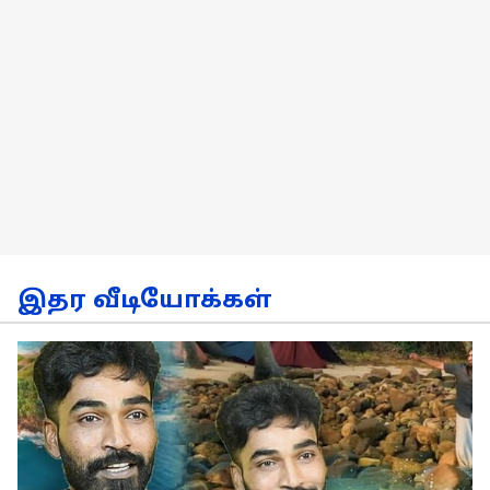
இதர வீடியோக்கள்