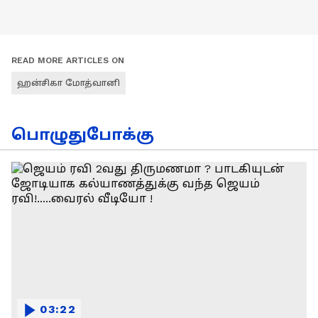
READ MORE ARTICLES ON
ஹன்சிகா மோத்வானி
பொழுதுபோக்கு
03:22