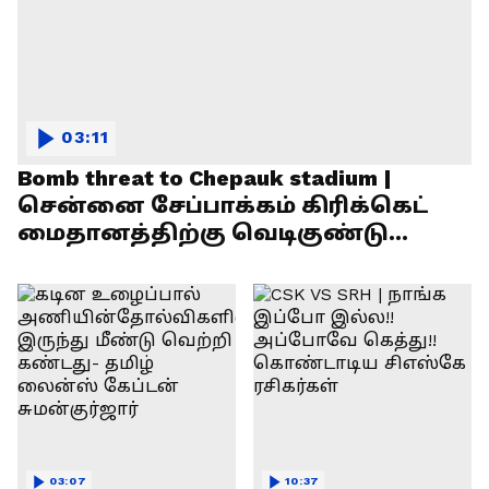
03:11
Bomb threat to Chepauk stadium |
சென்னை சேப்பாக்கம் கிரிக்கெட்
மைதானத்திற்கு வெடிகுண்டு
மிரட்டல்!
03:07
10:37