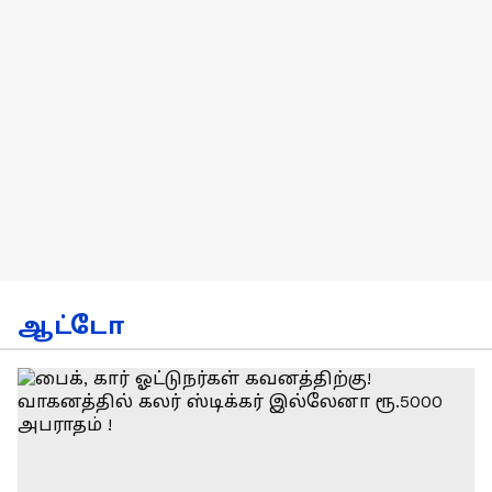
ஆட்டோ