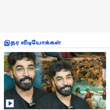
இதர வீடியோக்கள்