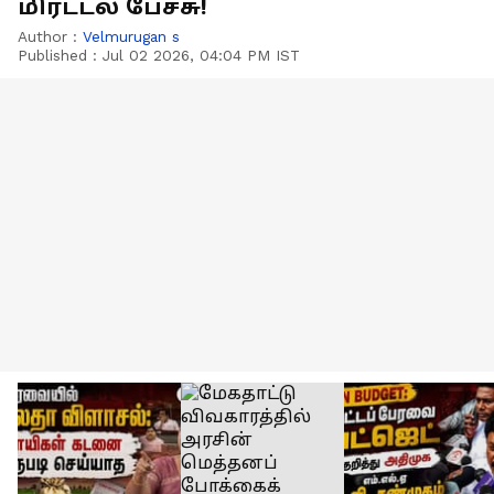
மிரட்டல் பேச்சு!
Author :
Velmurugan s
Published :
Jul 02 2026, 04:04 PM IST