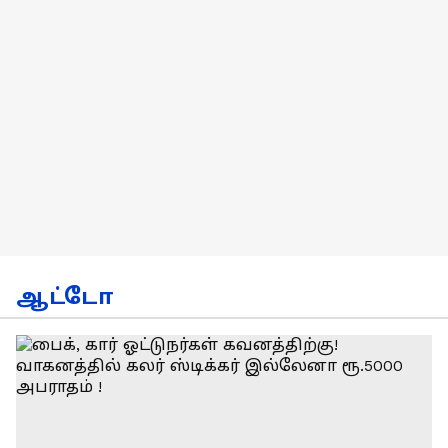
ஆட்டோ