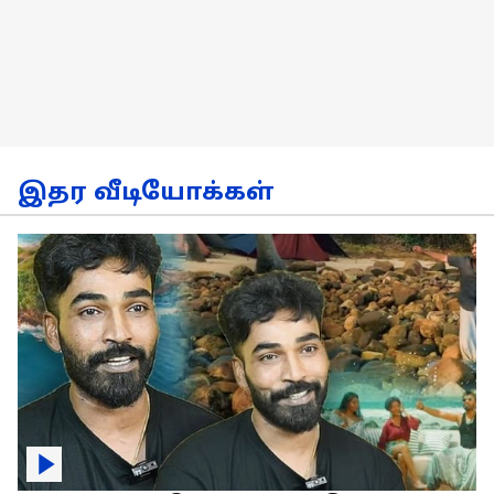
இதர வீடியோக்கள்