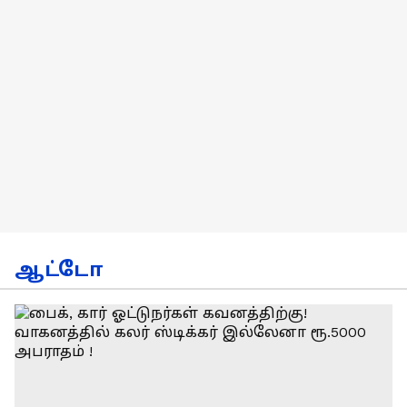
ஆட்டோ