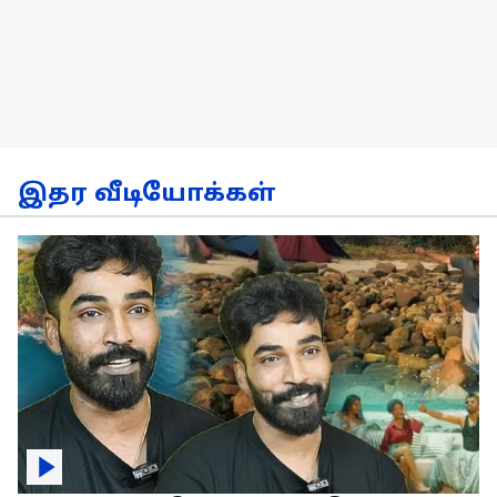
இதர வீடியோக்கள்