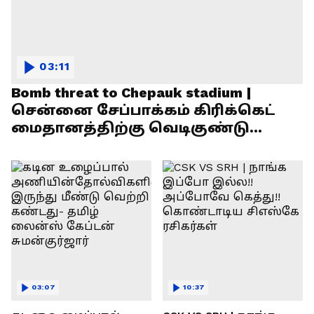
03:11
Bomb threat to Chepauk stadium |
சென்னை சேப்பாக்கம் கிரிக்கெட்
மைதானத்திற்கு வெடிகுண்டு
மிரட்டல்!
03:07
10:37