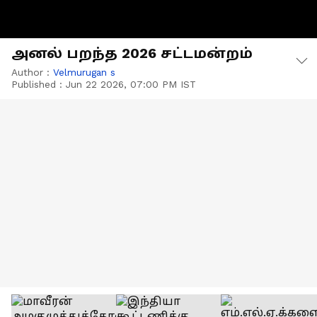
அனல் பறந்த 2026 சட்டமன்றம்
Author :
Velmurugan s
Published :
Jun 22 2026, 07:00 PM IST