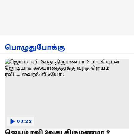
பொழுதுபோக்கு
03:22
ஜெயம் ரவி 2வது திருமணமா ?