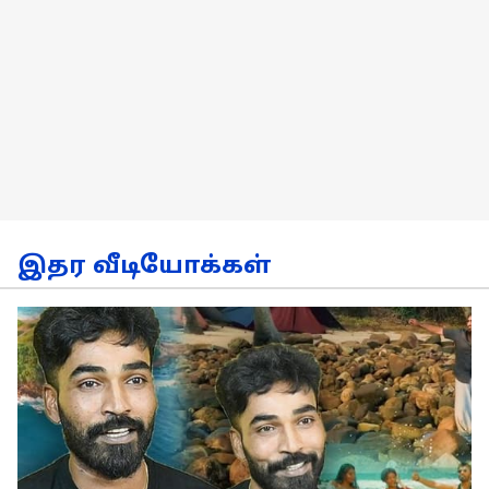
இதர வீடியோக்கள்