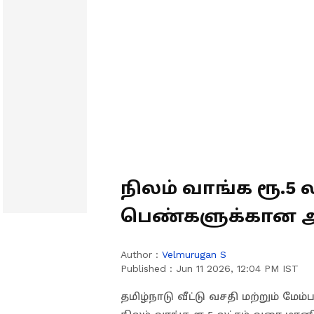
நிலம் வாங்க ரூ.5 
பெண்களுக்கான அரசி
யார் விண்ணப்பிக்
Author :
Velmurugan S
Published :
Jun 11 2026, 12:04 PM IST
தமிழ்நாடு வீட்டு வசதி மற்றும் மே