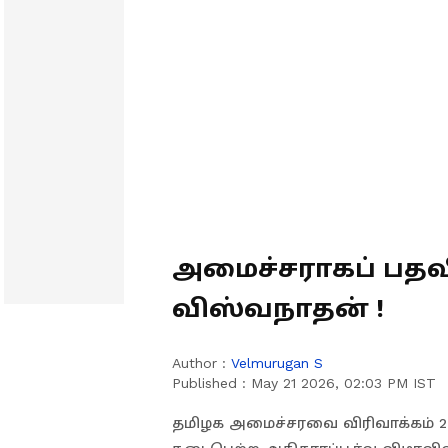
அமைச்சராகப் பதவி
விஸ்வநாதன் !
Author :
Velmurugan S
Published :
May 21 2026, 02:03 PM IST
தமிழக அமைச்சரவை விரிவாக்கம் 20