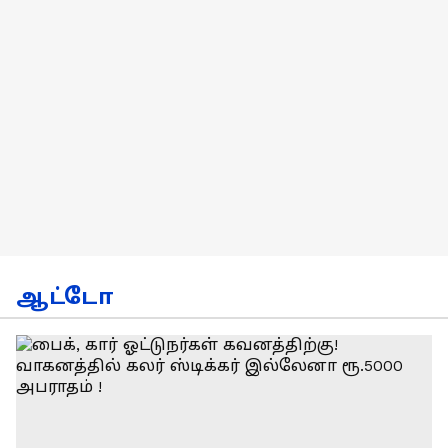
ஆட்டோ