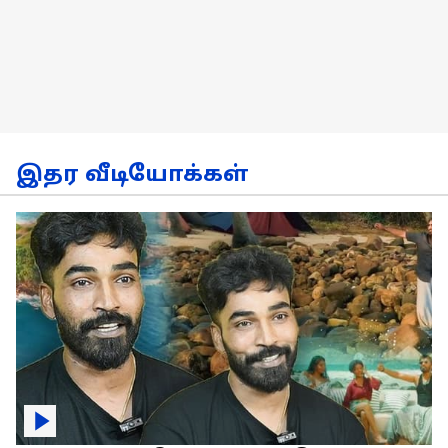
இதர வீடியோக்கள்