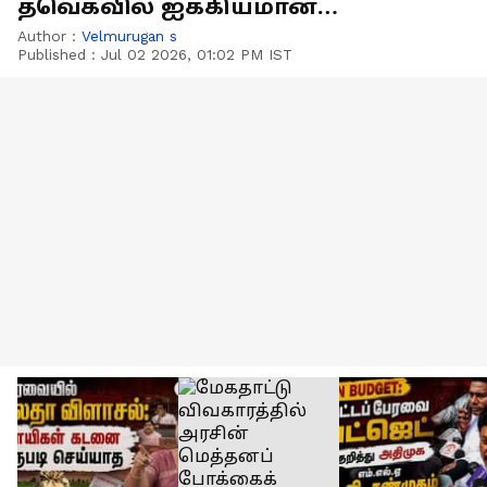
தவெகவில் ஐக்கியமான
விஜயபாஸ்கர்!
Author :
Velmurugan s
Published :
Jul 02 2026, 01:02 PM IST