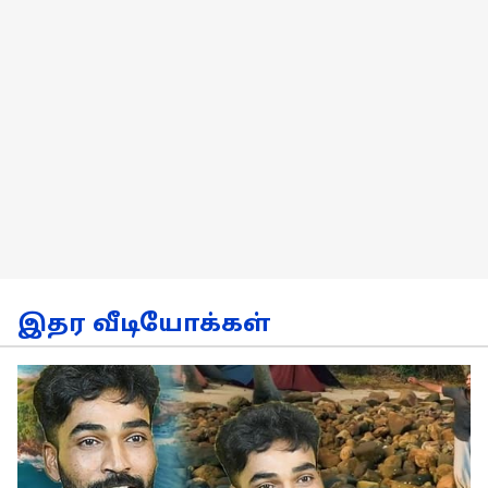
இதர வீடியோக்கள்