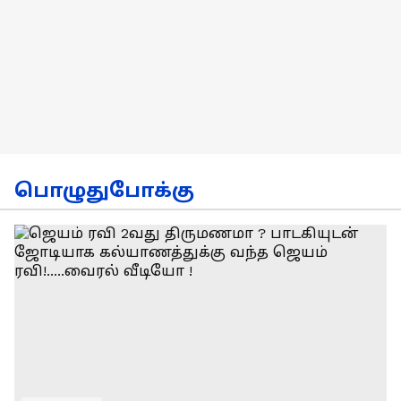
பொழுதுபோக்கு