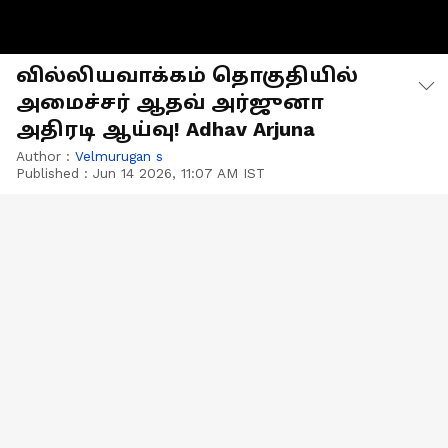
வில்லியவாக்கம் தொகுதியில்
அமைச்சர் ஆதவ் அர்ஜுனா
அதிரடி ஆய்வு! Adhav Arjuna
Author :
Velmurugan s
Published :
Jun 14 2026, 11:07 AM IST