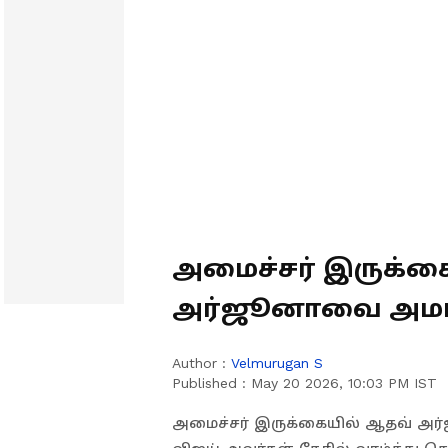
அமைச்சர் இருக்க
அர்ஜூனாவை அமர 
முதலமைச்சர் விஜய
Author :
Velmurugan S
Published :
May 20 2026, 10:03 PM IST
அமைச்சர் இருக்கையில் ஆதவ் அர