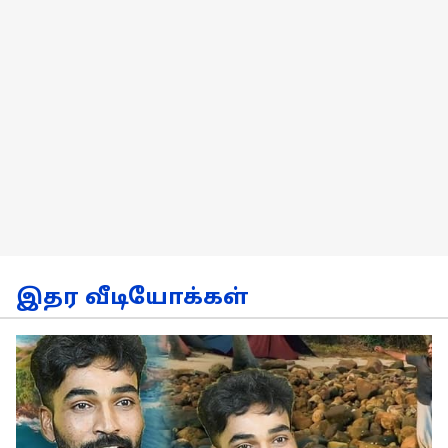
இதர வீடியோக்கள்