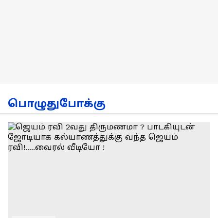
பொழுதுபோக்கு