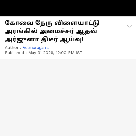
கோவை நேரு விளையாட்டு
அரங்கில் அமைச்சர் ஆதவ்
அர்ஜுனா திடீர் ஆய்வு!
Author :
Velmurugan s
Published :
May 31 2026, 12:00 PM IST