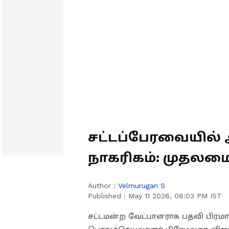
சட்டப்பேரவையில்
நாகரிகம்: முதலமை
வாழ்த்து!
Author :
Velmurugan S
Published :
May 11 2026, 08:03 PM IST
சட்டமன்ற வேட்பாளராக பதவி பிரம