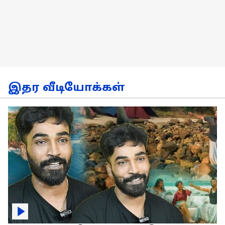
இதர வீடியோக்கள்