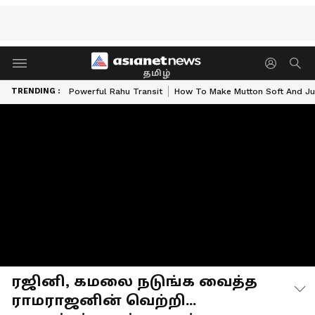
தமிழ்
TRENDING :
Powerful Rahu Transit
How To Make Mutton Soft And Ju
ரஜினி, கமலை நடுங்க வைத்த
ராமராஜனின் வெற்றி...