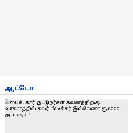
ஆட்டோ