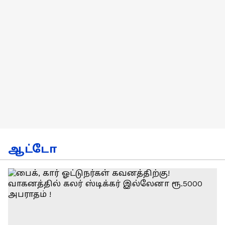
ஆட்டோ