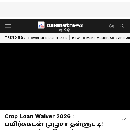
தமிழ்
TRENDING :
Powerful Rahu Transit
How To Make Mutton Soft And Ju
Crop Loan Waiver 2026 :
பயிர்க்கடன் முழுசா தள்ளுபடி!