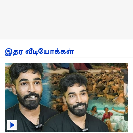
இதர வீடியோக்கள்