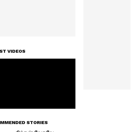
ST VIDEOS
MMENDED STORIES