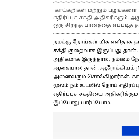
காய்கறிகள் மற்றும் பழங்களை 
எதிர்ப்புச் சக்தி அதிகரிக்கும்.
ஒரு சிறந்த பானத்தை எப்படித் 
நமக்கு நோய்கள் மிக எளிதாக தாக
சக்தி குறைவாக இருப்பது தான். 
அதிகமாக இருந்தால், நம்மை நோ
ஆகையால் தான், ஆரோக்கியம் 
அனைவரும் சொல்கிறார்கள். காய
மூலம் நம் உடலில் நோய் எதிர்ப்
எதிர்ப்புச் சக்தியை அதிகரிக்கு
இப்போது பார்ப்போம்.