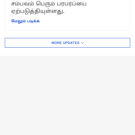
சம்பவம் பெரும் பரபரப்பை
ஏற்படுத்தியுள்ளது.
மேலும் படிக்க
MORE UPDATES