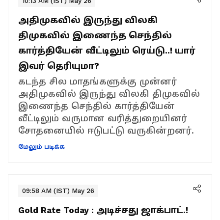
10:13 AM (IST) May 26
அதிமுகவில் இருந்து விலகி
திமுகவில் இணைந்த செந்தில்
கார்த்தியேன் வீட்டிலும் ரெய்டு..! யார்
இவர் தெரியுமா?
கடந்த சில மாதங்களுக்கு முன்னர்
அதிமுகவில் இருந்து விலகி திமுகவில்
இணைந்த செந்தில் கார்த்தியேன்
வீட்டிலும் வருமான வரித்துறையினர்
சோதனையில் ஈடுபட்டு வருகின்றனர்.
மேலும் படிக்க
09:58 AM (IST) May 26
Gold Rate Today : அடிச்சது ஜாக்பாட்.!