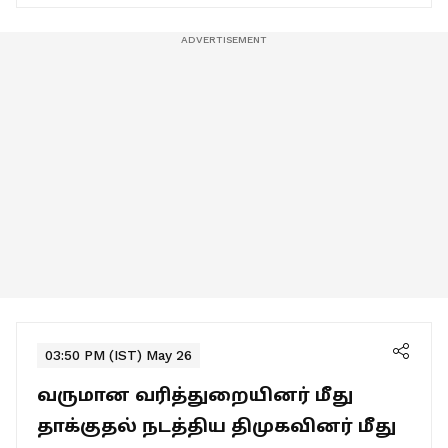
03:50 PM (IST) May 26
வருமான வரித்துறையினர் மீது
தாக்குதல் நடத்திய திமுகவினர் மீது