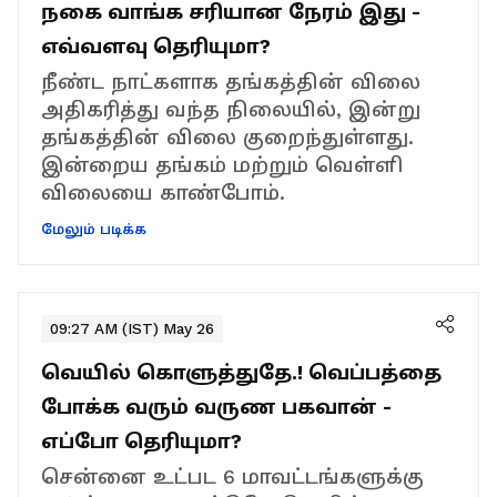
நகை வாங்க சரியான நேரம் இது -
எவ்வளவு தெரியுமா?
நீண்ட நாட்களாக தங்கத்தின் விலை
அதிகரித்து வந்த நிலையில், இன்று
தங்கத்தின் விலை குறைந்துள்ளது.
இன்றைய தங்கம் மற்றும் வெள்ளி
விலையை காண்போம்.
மேலும் படிக்க
09:27 AM (IST) May 26
வெயில் கொளுத்துதே.! வெப்பத்தை
போக்க வரும் வருண பகவான் -
எப்போ தெரியுமா?
சென்னை உட்பட 6 மாவட்டங்களுக்கு