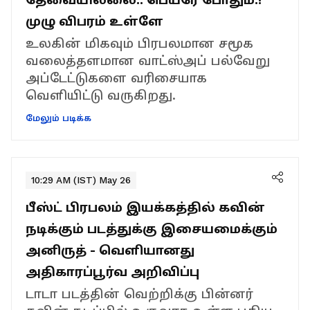
முழு விபரம் உள்ளே
உலகின் மிகவும் பிரபலமான சமூக
வலைத்தளமான வாட்ஸ்அப் பல்வேறு
அப்டேட்டுகளை வரிசையாக
வெளியிட்டு வருகிறது.
மேலும் படிக்க
10:29 AM (IST) May 26
பீஸ்ட் பிரபலம் இயக்கத்தில் கவின்
நடிக்கும் படத்துக்கு இசையமைக்கும்
அனிருத் - வெளியானது
அதிகாரப்பூர்வ அறிவிப்பு
டாடா படத்தின் வெற்றிக்கு பின்னர்