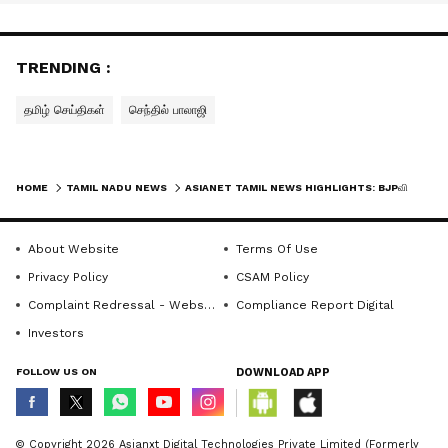
TRENDING :
தமிழ் செய்திகள்
செந்தில் பாலாஜி
HOME
TAMIL NADU NEWS
ASIANET TAMIL NEWS HIGHLIGHTS: BJPவின் தரம் தாழ்ந்த அரசியலையே இது காட்டுகிறது.. RSபாரதி
About Website
Terms Of Use
Privacy Policy
CSAM Policy
Complaint Redressal - Website
Compliance Report Digital
Investors
FOLLOW US ON
DOWNLOAD APP
© Copyright 2026 Asianxt Digital Technologies Private Limited (Formerly