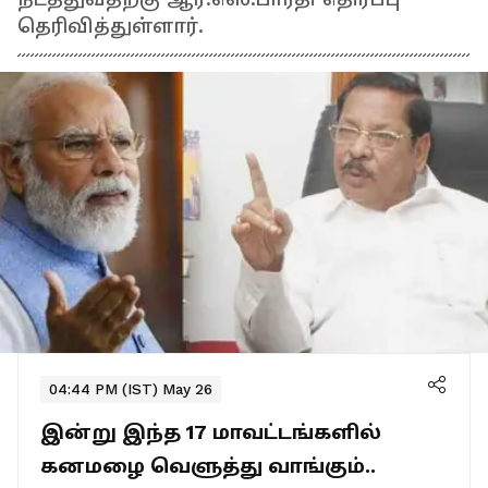
தெரிவித்துள்ளார்.
04:44 PM (IST) May 26
இன்று இந்த 17 மாவட்டங்களில்
கனமழை வெளுத்து வாங்கும்..