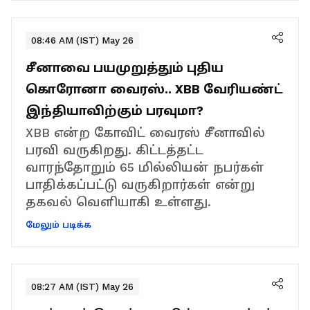
08:46 AM (IST) May 26
சீனாவை பயமுறுத்தும் புதிய
கொரோனா வைரஸ்.. XBB வேரியண்ட்
இந்தியாவிற்கும் பரவுமா?
XBB என்ற கோவிட் வைரஸ் சீனாவில்
பரவி வருகிறது. கிட்டத்தட்ட
வாரந்தோறும் 65 மில்லியன் நபர்கள்
பாதிக்கப்பட்டு வருகிறார்கள் என்று
தகவல் வெளியாகி உள்ளது.
மேலும் படிக்க
08:27 AM (IST) May 26