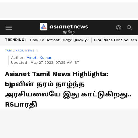
தமிழ்
TRENDING :
How To Defrost Fridge Quickly?
HRA Rules For Spouses
TAMIL NADU NEWS
Author :
Vinoth Kumar
Updated :
May 27 2023, 07:39 AM IST
Asianet Tamil News Highlights:
bjpவின் தரம் தாழ்ந்த
அரசியலையே இது காட்டுகிறது..
RSபாரதி