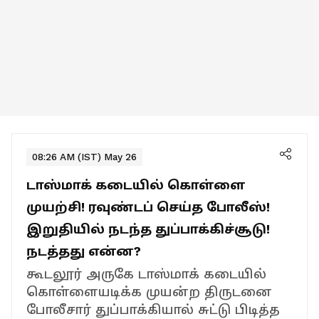
08:26 AM (IST) May 26
டாஸ்மாக் கடையில் கொள்ளை
முயற்சி! ரவுண்டப் செய்த போலீஸ்!
இறுதியில் நடந்த துப்பாக்கிச்சூடு!
நடத்தது என்ன?
கூடலூர் அருகே டாஸ்மாக் கடையில்
கொள்ளையடிக்க முயன்ற திருடனை
போலீசார் துப்பாக்கியால் சுட்டு பிடித்த