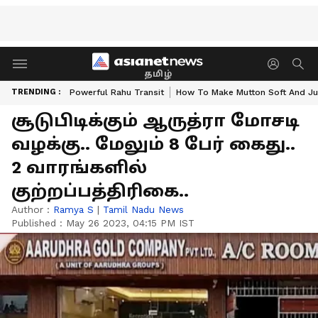
தமிழ்
TRENDING :
Powerful Rahu Transit
How To Make Mutton Soft And Ju
சூடுபிடிக்கும் ஆருத்ரா மோசடி
வழக்கு.. மேலும் 8 பேர் கைது..
2 வாரங்களில்
குற்றப்பத்திரிகை..
Author :
Ramya S
|
Tamil Nadu News
Published :
May 26 2023, 04:15 PM IST