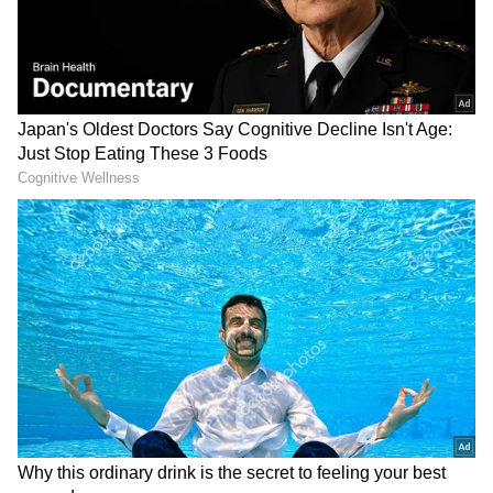
DOWNLOAD APP