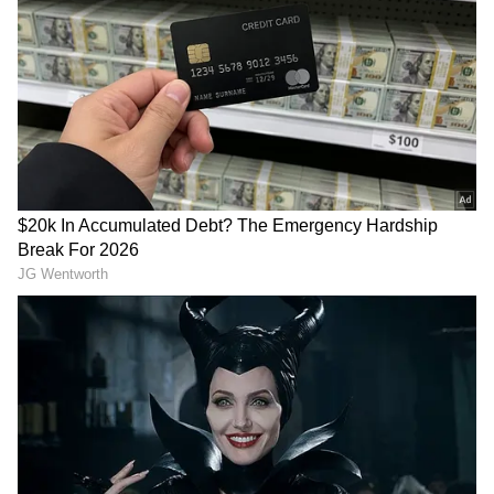
DOWNLOAD APP