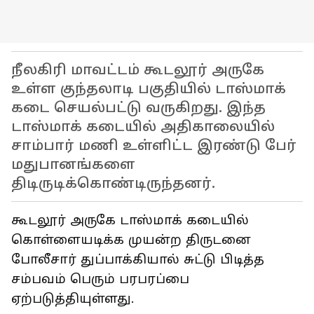
நீலகிரி மாவட்டம் கூடலூர் அருகே
உள்ள குந்தலாடி பகுதியில் டாஸ்மாக்
கடை செயல்பட்டு வருகிறது. இந்த
டாஸ்மாக் கடையில் அதிகாலையில்
சாம்பார் மணி உள்ளிட்ட இரண்டு பேர்
மதுபானங்களை
திடிருடிக்கொண்டிருந்தனர்.
கூடலூர் அருகே டாஸ்மாக் கடையில்
கொள்ளையடிக்க முயன்ற திருடனை
போலீசார் துப்பாக்கியால் சுட்டு பிடித்த
சம்பவம் பெரும் பரபரப்பை
ஏற்படுத்தியுள்ளது.