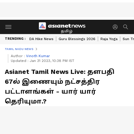
தமிழ்
TRENDING :
DA Hike News
Guru Blessings 2026
Raja Yoga
Sun Tr
TAMIL NADU NEWS
Author :
Vinoth Kumar
Updated :
Jan 31 2023, 10:38 PM IST
Asianet Tamil News Live: தளபதி
67ல் இணையும் நட்சத்திர
பட்டாளங்கள் - யார் யார்
தெரியுமா.?