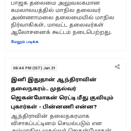
பாஜக தலைமை அலுவலகமான
கமலாலயத்தில் மாநில தலைவர்
அண்ணாமலை தலைமையில் மாநில
நிர்வாகிகள், மாவட்ட தலைவர்கள்
ஆலோசனைக் கூட்டம் நடைபெற்றது.
மேலும் படிக்க
06:44 PM (IST) Jan 31
இனி இதுதான் ஆந்திராவின்
தலைநகரம்.. முதல்வர்
ஜெகன்மோகன் ரெட்டி மீது குவியும்
புகார்கள் - பின்னணி என்ன?
ஆந்திராவின் தலைநகரமாக
விசாகப்பட்டினம் செயல்படும் என
அம்மாநில முதல்வர் ஜெகன்மோகன்