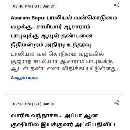
08:40 PM (IST) Jan 31
Asaram Bapu: பாலியல் வன்கொடுமை
வழக்கு.. சாமியார் ஆசாராம்
பாபுவுக்கு ஆயுள் தண்டனை -
நீதிமன்றம் அதிரடி உத்தரவு
பாலியல் வன்கொடுமை வழக்கில்
குஜராத் சாமியார் ஆசாராம் பாபுவுக்கு
ஆயுள் தண்டனை விதிக்கப்பட்டுள்ளது.
மேலும் படிக்க
07:33 PM (IST) Jan 31
வாரிசு வந்தாச்சு... அப்பா ஆன
குஷியில் இயக்குனர் அட்லீ பதிவிட்ட