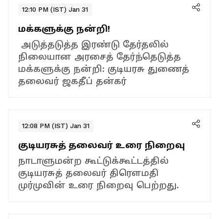
12:10 PM (IST) Jan 31
மக்களுக்கு நன்றி!
அடுத்தடுத்த இரண்டு தேர்தலில்
நிலையான அரசைத் தேர்ந்தெடுத்த
மக்களுக்கு நன்றி: குடியரசு துணைத்
தலைவர் ஜகதீப் தன்கர்
12:08 PM (IST) Jan 31
குடியரசுத் தலைவர் உரை நிறைவு
நாடாளுமன்ற கூட்டுக்கூட்டத்தில்
குடியரசுத் தலைவர் திரௌமதி
முர்முவின் உரை நிறைவு பெற்றது.