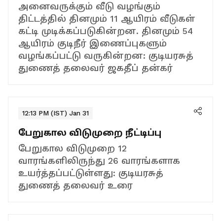
அனைவருக்கும் வீடு வழங்கும்
திட்டத்தில் தினமும் 11 ஆயிரம் வீடுகள்
கட்டி முடிக்கப்படுகின்றன. தினமும் 54
ஆயிரம் குடிநீர் இணைப்புகளும்
வழங்கப்பட்டு வருகின்றன: குடியரசுத்
துணைத் தலைவர் ஜகதீப் தன்கர்
12:13 PM (IST) Jan 31
பேறுகால விடுமுறை நீட்டிப்பு
பேறுகால விடுமுறை 12
வாரங்களிலிருந்து 26 வாரங்களாக
உயர்த்தப்பட்டுள்ளது: குடியரசுத்
துணைத் தலைவர் உரை