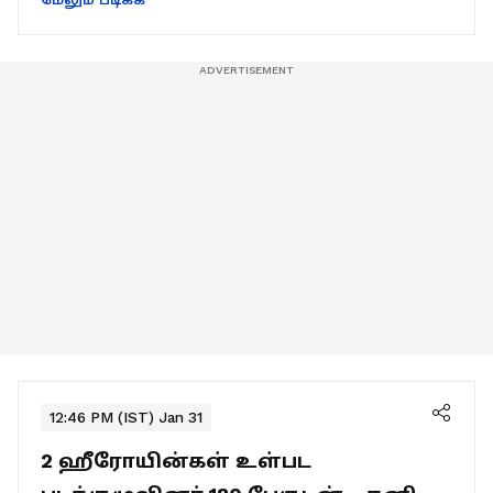
12:46 PM (IST) Jan 31
2 ஹீரோயின்கள் உள்பட