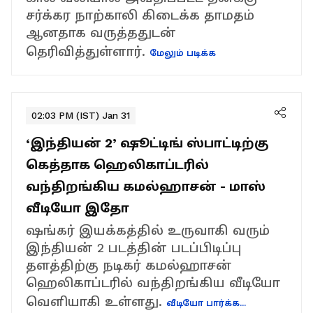
சர்க்கர நாற்காலி கிடைக்க தாமதம்
ஆனதாக வருத்ததுடன்
தெரிவித்துள்ளார்.
மேலும் படிக்க
02:03 PM (IST) Jan 31
‘இந்தியன் 2’ ஷூட்டிங் ஸ்பாட்டிற்கு
கெத்தாக ஹெலிகாப்டரில்
வந்திறங்கிய கமல்ஹாசன் - மாஸ்
வீடியோ இதோ
ஷங்கர் இயக்கத்தில் உருவாகி வரும்
இந்தியன் 2 படத்தின் படப்பிடிப்பு
தளத்திற்கு நடிகர் கமல்ஹாசன்
ஹெலிகாப்டரில் வந்திறங்கிய வீடியோ
வெளியாகி உள்ளது.
வீடியோ பார்க்க...