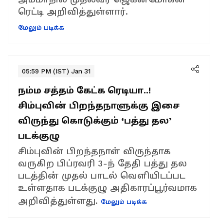
ரெட்டி அறிவித்துள்ளார்.
மேலும் படிக்க
05:59 PM (IST) Jan 31
நம்ம சத்தம் கேட்க ரெடியா..!
சிம்புவின் பிறந்தநாளுக்கு இசை
விருந்து கொடுக்கும் ‘பத்து தல’
படக்குழு
சிம்புவின் பிறந்தநாள் விருந்தாக
வருகிற பிப்ரவரி 3-ந் தேதி பத்து தல
படத்தின் முதல் பாடல் வெளியிடப்பட
உள்ளதாக படக்குழு அதிகாரப்பூர்வமாக
அறிவித்துள்ளது.
மேலும் படிக்க