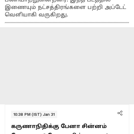
இணையும் நட்சத்திரங்களை பற்றி அப்டேட்
வெளியாகி வருகிறது.
10:38 PM (IST) Jan 31
கருணாநிதிக்கு பேனா சின்னம்