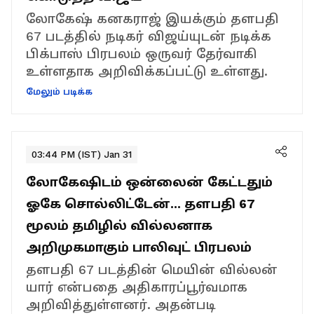
லோகேஷ் கனகராஜ் இயக்கும் தளபதி
67 படத்தில் நடிகர் விஜய்யுடன் நடிக்க
பிக்பாஸ் பிரபலம் ஒருவர் தேர்வாகி
உள்ளதாக அறிவிக்கப்பட்டு உள்ளது.
மேலும் படிக்க
03:44 PM (IST) Jan 31
லோகேஷிடம் ஒன்லைன் கேட்டதும்
ஓகே சொல்லிட்டேன்... தளபதி 67
மூலம் தமிழில் வில்லனாக
அறிமுகமாகும் பாலிவுட் பிரபலம்
தளபதி 67 படத்தின் மெயின் வில்லன்
யார் என்பதை அதிகாரப்பூர்வமாக
அறிவித்துள்ளனர். அதன்படி