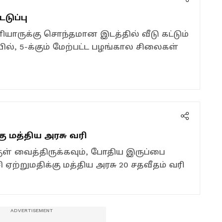
ுப்பு
யாருக்கு சொந்தமான இடத்தில் வீடு கட்டும்
ல், 5-க்கும் மேற்பட்ட பழங்கால சிலைகள்
கு மத்திய அரசு வரி
ுள் வைத்திருக்கவும், போதிய இருப்பை
சி ஏற்றுமதிக்கு மத்திய அரசு 20 சதவீதம் வரி