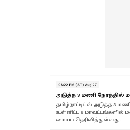
08:22 PM (IST) Aug 27
அடுத்த 3 மணி நேரத்தில்
தமிழ்நாட்டிட் ல் அடுத்த 3 ம
உள்ளிட்ட 9 மாவட்டங்களில்
மையம் தெரிவித்துள்ளது.