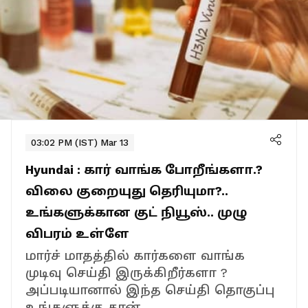
03:02 PM (IST) Mar 13
Hyundai : கார் வாங்க போறீங்களா.?
விலை குறையுது தெரியுமா?..
உங்களுக்கான குட் நியூஸ்.. முழு
விபரம் உள்ளே
மார்ச் மாதத்தில் கார்களை வாங்க
முடிவு செய்தி இருக்கிறீர்களா ?
அப்படியானால் இந்த செய்தி தொகுப்பு
உங்களுக்கு தான்.