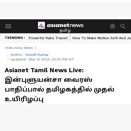
தமிழ்
TRENDING :
Powerful Rahu Transit
How To Make Mutton Soft And Ju
TAMIL NADU NEWS
Author :
Vinoth Kumar
Updated :
Mar 13 2023, 03:02 PM IST
Asianet Tamil News Live:
இன்புளுயன்சா வைரஸ்
பாதிப்பால் தமிழகத்தில் முதல்
உயிரிழப்பு