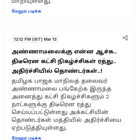
மாறியுள்ளது.
மேலும் படிக்க
12:12 PM (IST) Mar 13
அண்ணாமலைக்கு என்ன ஆச்சு..
திடீரென கட்சி நிகழ்ச்சிகள் ரத்து..
அதிர்ச்சியில் தொண்டர்கள்..!
தமிழக பாஜக மாநிலத் தலைவர்
அண்ணாமலை பங்கேற்க இருந்த
அனைத்து கட்சி நிகழ்ச்சிகளும் 2
நாட்களுக்கு திடீரென ரத்து
செய்யப்பட்டுள்ளது அக்கட்சியின்
தொண்டர்கள் மத்தியில் அதிர்ச்சியை
ஏற்படுத்தியுள்ளது.
மேலும் படிக்க