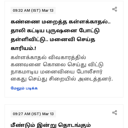
09:32 AM (IST) Mar 13
கண்ணை மறைத்த கள்ளக்காதல்..
தாலி கட்டிய புருஷனை போட்டு
தள்ளிவிட்டு.. மனைவி செய்த
காரியம்.!
கள்ளக்காதல் விவகாரத்தில்
கணவனை கொலை செய்து விட்டு
நாகமாடிய மனைவியை போலீசார்
கைது செய்து சிறையில் அடைத்தனர்.
மேலும் படிக்க
09:27 AM (IST) Mar 13
மீண்டும் இன்று தொடங்கும்