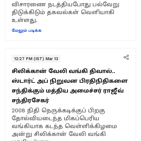
விசாரணை நடத்தியபோது பல்வேறு
திடுக்கிடும் தகவல்கள் வெளியாகி
உள்ளது.
மேலும் படிக்க
12:27 PM (IST) Mar 13
சிலிக்கான் வேலி வங்கி திவால்..
ஸ்டார்ட் அப் நிறுவன பிரதிநிதிகளை
சந்திக்கும் மத்திய அமைச்சர் ராஜீவ்
சந்திரசேகர்
2008 நிதி நெருக்கடிக்குப் பிறகு
தோல்வியடைந்த மிகப்பெரிய
வங்கியாக கடந்த வெள்ளிக்கிழமை
அன்று சிலிக்கான் வேலி வங்கி