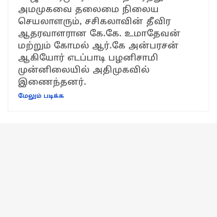
அமமுகவை தலைமை நிலைய
செயலாளரும், சசிகலாவின் தீவிர
ஆதரவாளரான கே.கே. உமாதேவன்
மற்றும் கோமல் ஆர்.கே அன்பரசன்
ஆகியோர் எடப்பாடி பழனிசாமி
முன்னிலையில் அதிமுகவில்
இணைந்தனர்.
மேலும் படிக்க