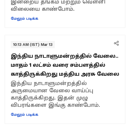
இன்றைய தங்கம் மற்றும் வெள்ளி
விலையை காண்போம்.
மேலும் படிக்க
10:13 AM (IST) Mar 13
இந்திய நாடாளுமன்றத்தில் வேலை..
மாதம் 1 லட்சம் வரை சம்பளத்தில்
காத்திருக்கிறது மத்திய அரசு வேலை
இந்திய நாடாளுமன்றத்தில்
அருமையான வேலை வாய்ப்பு
காத்திருக்கிறது. இதன் முழு
விபரங்களை இங்கு காண்போம்.
மேலும் படிக்க