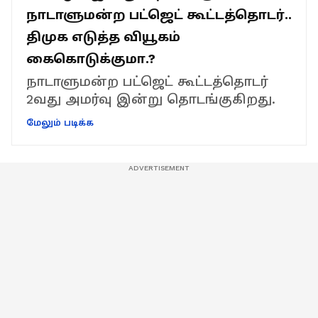
நாடாளுமன்ற பட்ஜெட் கூட்டத்தொடர்..
திமுக எடுத்த வியூகம்
கைகொடுக்குமா.?
நாடாளுமன்ற பட்ஜெட் கூட்டத்தொடர்
2வது அமர்வு இன்று தொடங்குகிறது.
மேலும் படிக்க