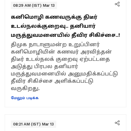
08:29 AM (IST) Mar 13
கனிமொழி கணவருக்கு திடீர்
உடல்நலக்குறைவு.. தனியார்
மருத்துவமனையில் தீவிர சிகிச்சை..!
திமுக நாடாளுமன்ற உறுப்பினர்
கனிமொழியின் கணவர் அரவிந்தன்
திடீர் உடல்நலக் குறைவு ஏற்பட்டதை
அடுத்து பிரபல தனியார்
மருத்துவமனையில் அனுமதிக்கப்பட்டு
தீவிர சிகிச்சை அளிக்கப்பட்டு
வருகிறது.
மேலும் படிக்க
08:21 AM (IST) Mar 13