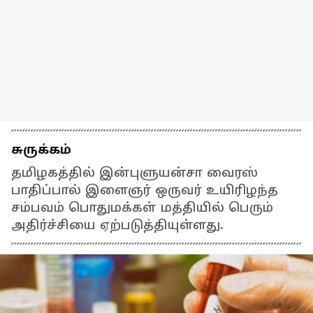
சுருக்கம்
தமிழகத்தில் இன்புளுயன்சா வைரஸ்
பாதிப்பால் இளைஞர் ஒருவர் உயிரிழந்த
சம்பவம் பொதுமக்கள் மத்தியில் பெரும்
அதிர்ச்சியை ஏற்படுத்தியுள்ளது.