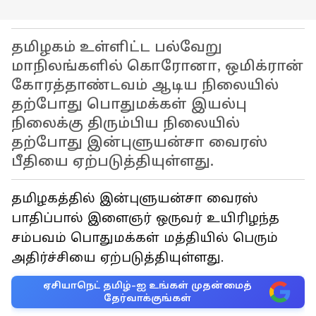
தமிழகம் உள்ளிட்ட பல்வேறு
மாநிலங்களில் கொரோனா, ஒமிக்ரான்
கோரத்தாண்டவம் ஆடிய நிலையில்
தற்போது பொதுமக்கள் இயல்பு
நிலைக்கு திரும்பிய நிலையில்
தற்போது இன்புளுயன்சா வைரஸ்
பீதியை ஏற்படுத்தியுள்ளது.
தமிழகத்தில் இன்புளுயன்சா வைரஸ்
பாதிப்பால் இளைஞர் ஒருவர் உயிரிழந்த
சம்பவம் பொதுமக்கள் மத்தியில் பெரும்
அதிர்ச்சியை ஏற்படுத்தியுள்ளது.
ஏசியாநெட் தமிழ்-ஐ உங்கள் முதன்மைத்
தேர்வாக்குங்கள்