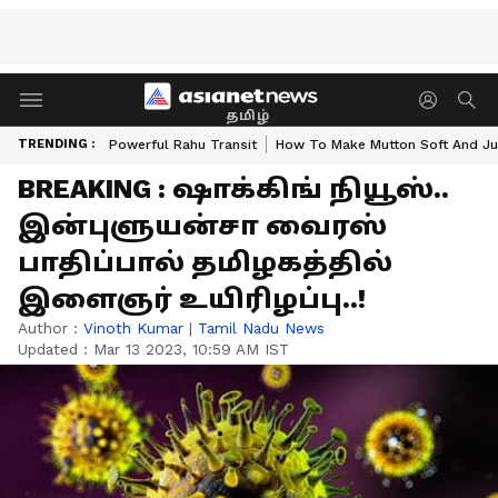
தமிழ்
TRENDING :
Powerful Rahu Transit
How To Make Mutton Soft And Ju
BREAKING : ஷாக்கிங் நியூஸ்..
இன்புளுயன்சா வைரஸ்
பாதிப்பால் தமிழகத்தில்
இளைஞர் உயிரிழப்பு..!
Author :
Vinoth Kumar
|
Tamil Nadu News
Updated :
Mar 13 2023, 10:59 AM IST