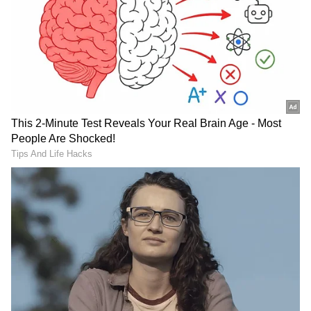
DOWNLOAD APP