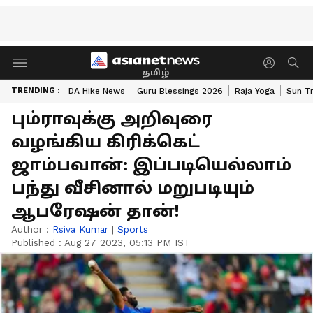
தமிழ்
TRENDING :
DA Hike News
Guru Blessings 2026
Raja Yoga
Sun Tr
பும்ராவுக்கு அறிவுரை
வழங்கிய கிரிக்கெட்
ஜாம்பவான்: இப்படியெல்லாம்
பந்து வீசினால் மறுபடியும்
ஆபரேஷன் தான்!
Author :
Rsiva Kumar
|
Sports
Published :
Aug 27 2023, 05:13 PM IST