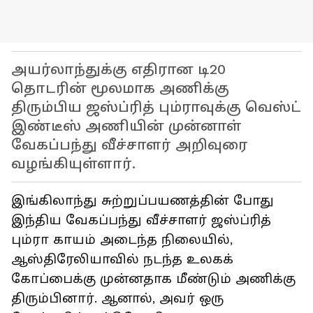
அயர்லாந்துக்கு எதிரான டி20
தொடரின் மூலமாக அணிக்கு
திரும்பிய ஜஸ்ப்ரித் பும்ராவுக்கு வெஸ்ட்
இண்டீஸ் அணியின் முன்னாள்
வேகப்பந்து வீச்சாளர் அறிவுரை
வழங்கியுள்ளார்.
இங்கிலாந்து சுற்றுப்பயணத்தின் போது
இந்திய வேகப்பந்து வீச்சாளர் ஜஸ்ப்ரித்
பும்ரா காயம் அடைந்த நிலையில்,
ஆஸ்திரேலியாவில் நடந்த உலகக்
கோப்பைக்கு முன்னதாக மீண்டும் அணிக்கு
திரும்பினார். ஆனால், அவர் ஒரு