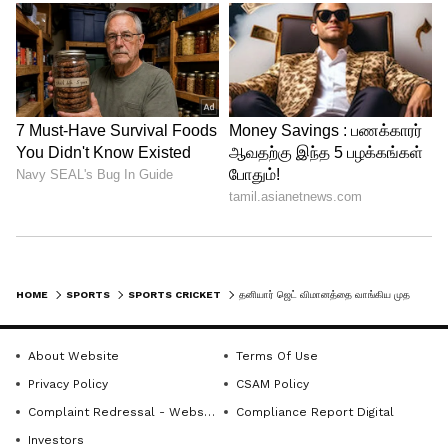
HOME
SPORTS
SPORTS CRICKET
தனியார் ஜெட் விமானத்தை வாங்கிய முதல் இந்திய கிரிக்கெட் வீரர் யார்?
About Website
Terms Of Use
Privacy Policy
CSAM Policy
Complaint Redressal - Website
Compliance Report Digital
Investors