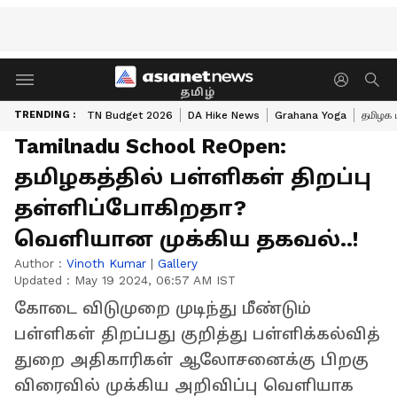
தமிழ்
TRENDING :
TN Budget 2026
DA Hike News
Grahana Yoga
தமிழக 
Tamilnadu School ReOpen:
தமிழகத்தில் பள்ளிகள் திறப்பு
தள்ளிப்போகிறதா?
வெளியான முக்கிய தகவல்..!
Author :
Vinoth Kumar
|
Gallery
Updated :
May 19 2024, 06:57 AM IST
கோடை விடுமுறை முடிந்து மீண்டும்
பள்ளிகள் திறப்பது குறித்து பள்ளிக்கல்வித்
துறை அதிகாரிகள் ஆலோசனைக்கு பிறகு
விரைவில் முக்கிய அறிவிப்பு வெளியாக