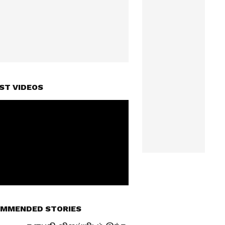
ST VIDEOS
MMENDED STORIES