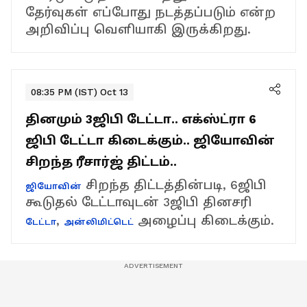
தேர்வுகள் எப்போது நடத்தப்படும் என்ற
அறிவிப்பு வெளியாகி இருக்கிறது.
08:35 PM (IST) Oct 13
தினமும் 3ஜிபி டேட்டா.. எக்ஸ்ட்ரா 6
ஜிபி டேட்டா கிடைக்கும்.. ஜியோவின்
சிறந்த ரீசார்ஜ் திட்டம்..
சிறந்த திட்டத்தின்படி, 6ஜிபி
ஜியோவின்
கூடுதல் டேட்டாவுடன் 3ஜிபி தினசரி
,
அழைப்பு கிடைக்கும்.
டேட்டா
அன்லிமிட்டெட்