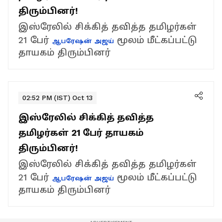
திரும்பினர்!
இஸ்ரேலில் சிக்கித் தவித்த தமிழர்கள்
21 பேர்
மூலம் மீட்கப்பட்டு
ஆபரேஷன் அஜய்
தாயகம் திரும்பினர்
02:52 PM (IST) Oct 13
இஸ்ரேலில் சிக்கித் தவித்த
தமிழர்கள் 21 பேர் தாயகம்
திரும்பினர்!
இஸ்ரேலில் சிக்கித் தவித்த தமிழர்கள்
21 பேர்
மூலம் மீட்கப்பட்டு
ஆபரேஷன் அஜய்
தாயகம் திரும்பினர்