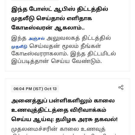
இந்த போஸ்ட் ஆபிஸ் திட்டத்தில்
முதலீடு செய்தால் எளிதாக
கோடீஸ்வரன் ஆகலாம்..
இந்த
அலுவலகத் திட்டத்தில்
அஞ்சல்
செய்வதன் மூலம் நீங்கள்
முதலீடு
கோடீஸ்வரராகலாம். இந்த திட்டமிடல்
இப்படித்தான் செய்ய வேண்டும்.
06:04 PM (IST) Oct 13
அனைத்துப் பள்ளிகளிலும் காலை
உணவுத்திட்டத்தை விரிவாக்கம்
செய்ய ஆய்வு: தமிழக அரசு தகவல்!
முதலமைச்சரின் காலை உணவுத்