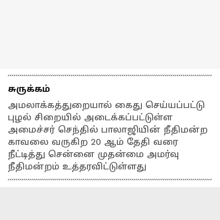
சுருக்கம்
அமலாக்கத்துறையால் கைது செய்யப்பட்டு
புழல் சிறையில் அடைக்கப்பட்டுள்ள
அமைச்சர் செந்தில் பாலாஜியின் நீதிமன்ற
காவலை வருகிற 20 ஆம் தேதி வரை
நீட்டித்து சென்னை முதன்மை அமர்வு
நீதிமன்றம் உத்தரவிட்டுள்ளது