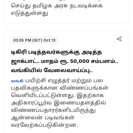
செய்து தமிழக அரசு நடவடிக்கை
எடுத்துள்ளது
03:35 PM (IST) Oct 13
டிகிரி படித்தவர்களுக்கு அடித்த
ஜாக்பாட்.. மாதம் ரூ. 50,000 சம்பளம்..
வங்கியில் வேலைவாய்ப்பு..
பயிற்சி எழுத்தர் மற்றும் பல
வங்கி
பதவிகளுக்கான விண்ணப்பங்கள்
வெளியிடப்பட்டுள்ளது. இதற்காக
அதிகாரப்பூர்வ இணையதளத்தில்
விண்ணப்பதாரர்களிடமிருந்து
ஆன்லைன் படிவங்கள்
வரவேற்கப்படுகின்றன.