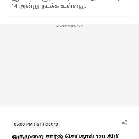
14 அன்று நடக்க உள்ளது.
05:00 PM (IST) Oct 13
ஒருமுறை சார்ஜ் செய்தால் 120 கிமீ