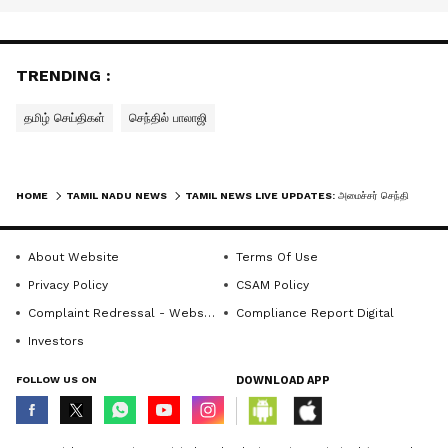
TRENDING :
தமிழ் செய்திகள்
செந்தில் பாலாஜி
HOME
TAMIL NADU NEWS
TAMIL NEWS LIVE UPDATES: அமைச்சர் செந்தில் பாலாஜியின் நீதிமன்ற காவல் நீட்டிப்பு
About Website
Terms Of Use
Privacy Policy
CSAM Policy
Complaint Redressal - Website
Compliance Report Digital
Investors
FOLLOW US ON
DOWNLOAD APP