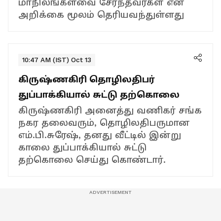
மாநிலங்களவை சேர்ந்தவர்கள் என
அறிக்கை மூலம் தெரியவந்துள்ளது
10:47 AM (IST) Oct 13
கிருஷ்ணகிரி தொழிலதிபர்
துப்பாக்கியால் சுட்டு தற்கொலை
கிருஷ்ணகிரி அனைத்து வணிகர் சங்க
நகர தலைவரும், தொழிலதிபருமான
எம்.பி.சுரேஷ், தனது வீட்டில் இன்று
காலை துப்பாக்கியால் சுட்டு
தற்கொலை செய்து கொண்டார்.