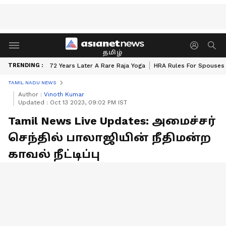
தமிழ்
TRENDING :
72 Years Later A Rare Raja Yoga
HRA Rules For Spouses
TAMIL NADU NEWS
Author :
Vinoth Kumar
Updated :
Oct 13 2023, 09:02 PM IST
Tamil News Live Updates: அமைச்சர்
செந்தில் பாலாஜியின் நீதிமன்ற
காவல் நீட்டிப்பு